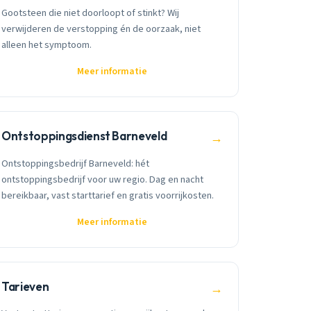
Gootsteen die niet doorloopt of stinkt? Wij
verwijderen de verstopping én de oorzaak, niet
alleen het symptoom.
Meer informatie
Ontstoppingsdienst Barneveld
→
Ontstoppingsbedrijf Barneveld: hét
ontstoppingsbedrijf voor uw regio. Dag en nacht
bereikbaar, vast starttarief en gratis voorrijkosten.
Meer informatie
Tarieven
→