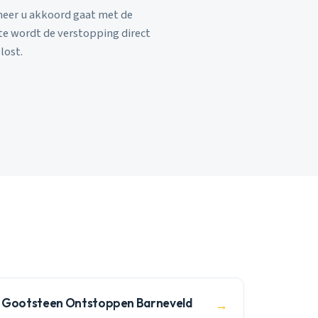
eer u akkoord gaat met de
rte wordt de verstopping direct
lost.
Gootsteen Ontstoppen Barneveld
→