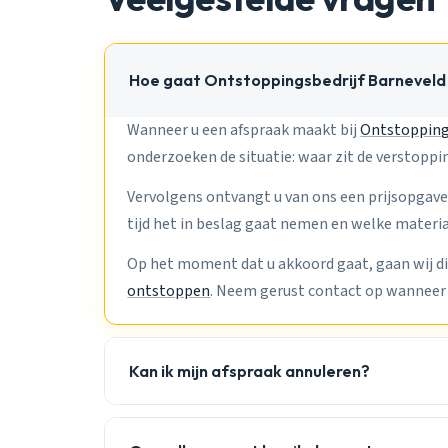
Hoe gaat Ontstoppingsbedrijf Barneveld
Wanneer u een afspraak maakt bij
Ontstopping
onderzoeken de situatie: waar zit de verstopp
Vervolgens ontvangt u van ons een prijsopgave
tijd het in beslag gaat nemen en welke materi
Op het moment dat u akkoord gaat, gaan wij di
ontstoppen
. Neem gerust contact op wanneer 
Kan ik mijn afspraak annuleren?