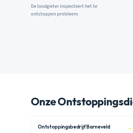
De loodgieter inspecteert het te
ontstoppen probleem.
Onze Ontstoppingsdi
Ontstoppingsbedrijf Barneveld
→