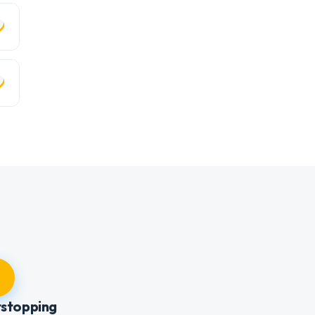
stopping