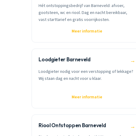
Hét ontstoppingsbedrijf van Barneveld: afvoer,
gootsteen, wc en riool. Dag en nacht bereikbaar,
vast starttarief en gratis voorrijkosten.
Meer informatie
Loodgieter Barneveld
→
Loodgieter nodig voor een verstopping of lekkage?
Wij staan dag en nacht voor u klaar.
Meer informatie
Riool Ontstoppen Barneveld
→