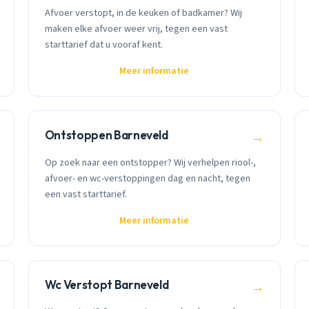
Afvoer verstopt, in de keuken of badkamer? Wij
maken elke afvoer weer vrij, tegen een vast
starttarief dat u vooraf kent.
Meer informatie
Ontstoppen Barneveld
→
Op zoek naar een ontstopper? Wij verhelpen riool-,
afvoer- en wc-verstoppingen dag en nacht, tegen
een vast starttarief.
Meer informatie
Wc Verstopt Barneveld
→