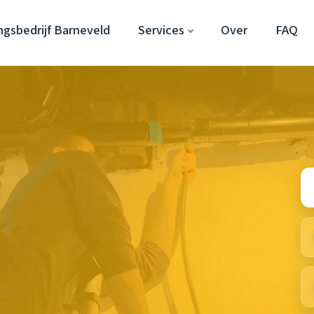
gsbedrijf Barneveld
Services
Over
FAQ